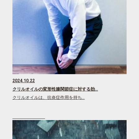
2024.10.22
クリルオイルの変形性膝関節症に対する効…
クリルオイルは、抗炎症作用を持ち…