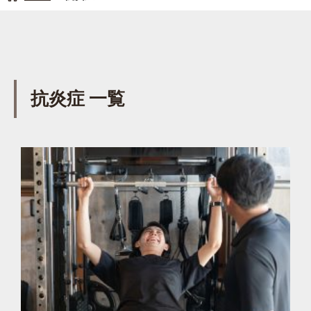
抗炎症 一覧