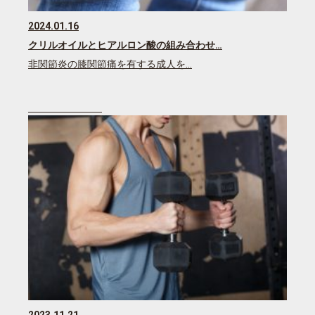
2024.01.16
クリルオイルとヒアルロン酸の組み合わせ…
非関節炎の膝関節痛を有する成人を…
2023.11.21