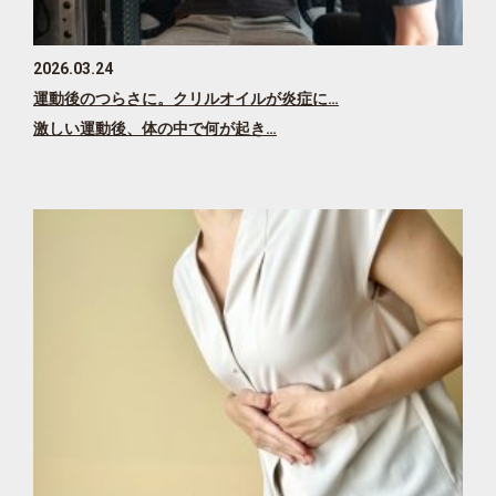
2026.03.24
運動後のつらさに。クリルオイルが炎症に…
激しい運動後、体の中で何が起き…