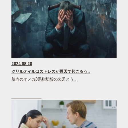
2024.08.20
クリルオイルはストレスが原因で起こるう…
脳内のオメガ3系脂肪酸の欠乏とう…