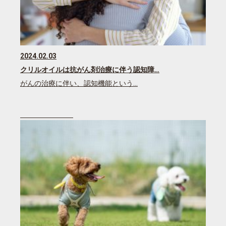
2024.02.03
クリルオイルは抗がん剤治療に伴う認知障…
がんの治療に伴い、認知機能という…