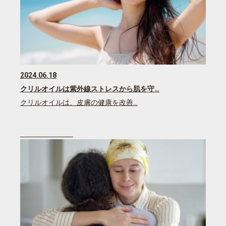
2024.06.18
クリルオイルは紫外線ストレスから肌を守…
クリルオイルは、皮膚の健康を改善…