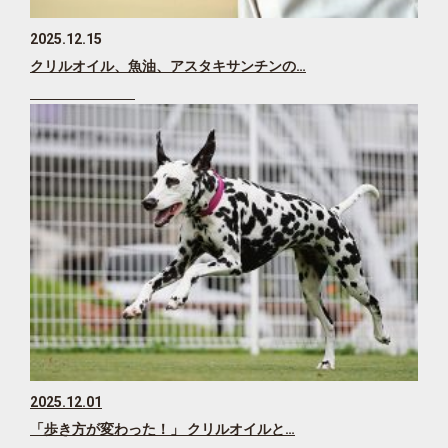
2025.12.15
クリルオイル、魚油、アスタキサンチンの…
2025.12.01
「歩き方が変わった！」 クリルオイルと…