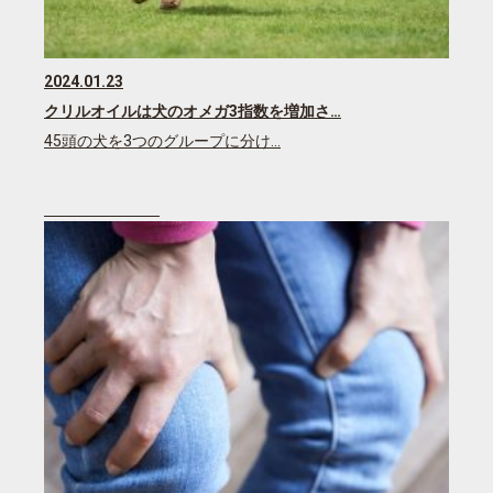
2024.01.23
クリルオイルは犬のオメガ3指数を増加さ…
45頭の犬を3つのグループに分け…