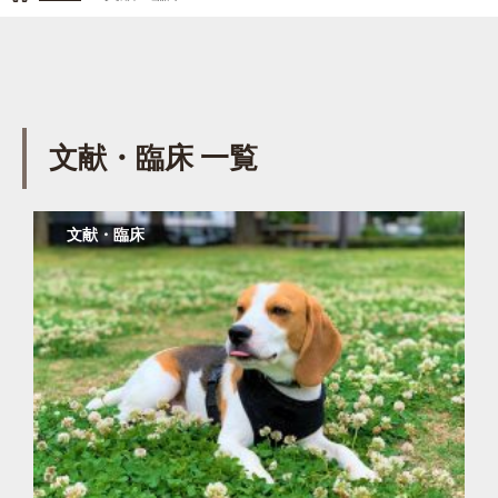
文献・臨床 一覧
文献・臨床