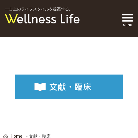
一歩上のライフスタイルを提案する。
Home
文献・臨床