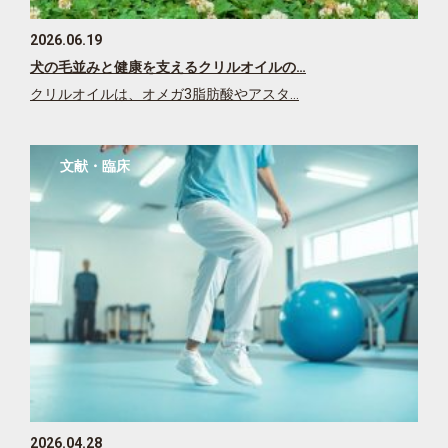
2026.06.19
犬の毛並みと健康を支えるクリルオイルの…
クリルオイルは、オメガ3脂肪酸やアスタ…
文献・臨床
2026.04.28