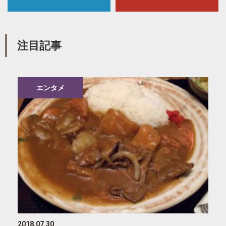
注目記事
エンタメ
2018.07.30