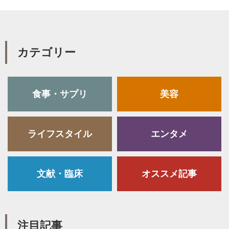
カテゴリー
食事・サプリ
美容
ライフスタイル
エンタメ
文献・臨床
オススメ記事
注目記事