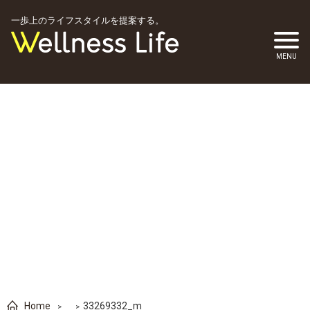
一歩上のライフスタイルを提案する。
Home
33269332_m