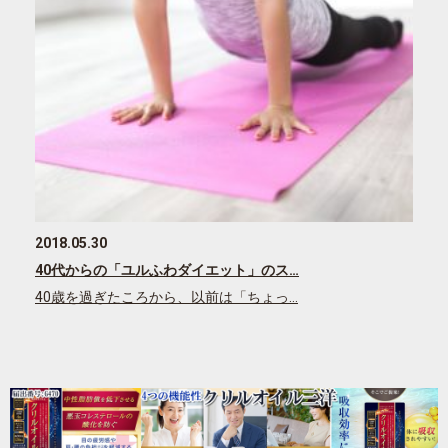
2018.05.30
40代からの「ユルふわダイエット」のス…
40歳を過ぎたころから、以前は「ちょっ…