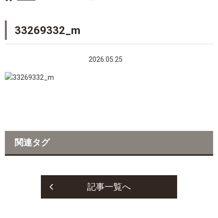
33269332_m
2026.05.25
関連タグ
記事一覧へ