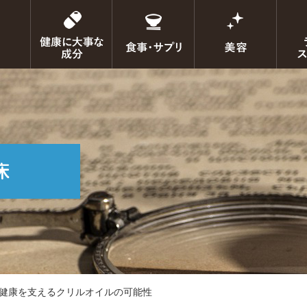
健康を支えるクリルオイルの可能性