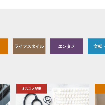
ライフスタイル
エンタメ
文献
オススメ記事