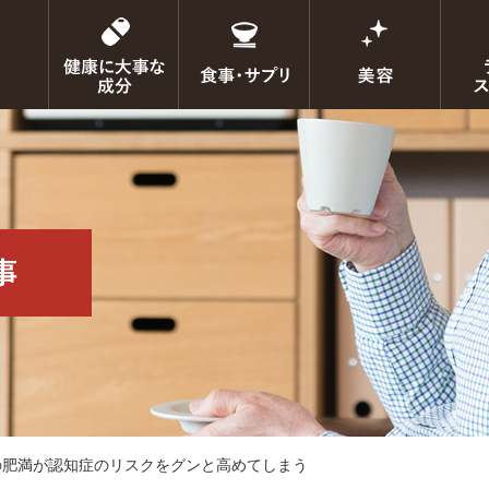
代の肥満が認知症のリスクをグンと高めてしまう