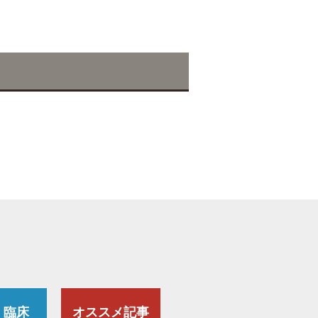
・臨床
オススメ記事