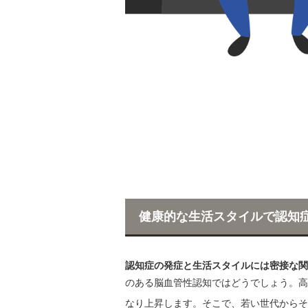
健康的な生活スタイルで認知
認知症の発症と生活スタイルには密接な関
のある脳血管性認知ではどうでしょう。高
なり上昇します。そこで、若い世代からそ