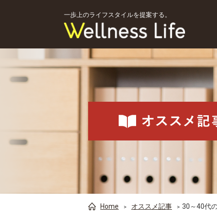
一歩上のライフスタイルを提案する。
Home
オススメ記事
30～40