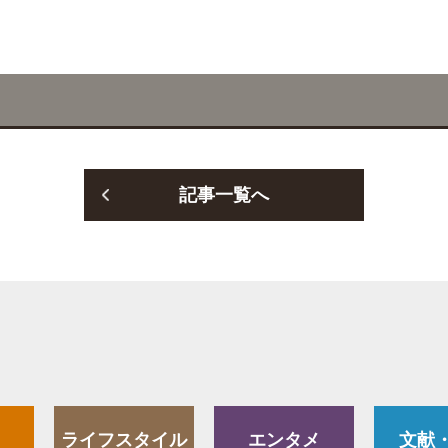
記事一覧へ
ライフスタイル
エンタメ
文献