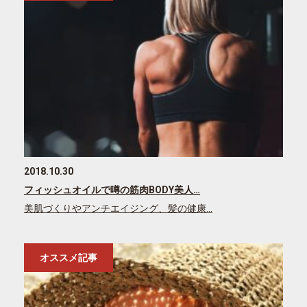
2018.10.30
フィッシュオイルで噂の筋肉BODY美人…
美肌づくりやアンチエイジング、髪の健康…
オススメ記事