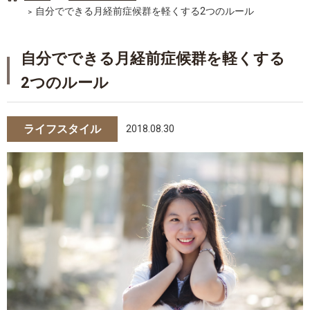
自分でできる月経前症候群を軽くする2つのルール
自分でできる月経前症候群を軽くする
2つのルール
ライフスタイル
2018.08.30