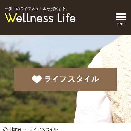
一歩上のライフスタイルを提案する。
Home
ライフスタイル