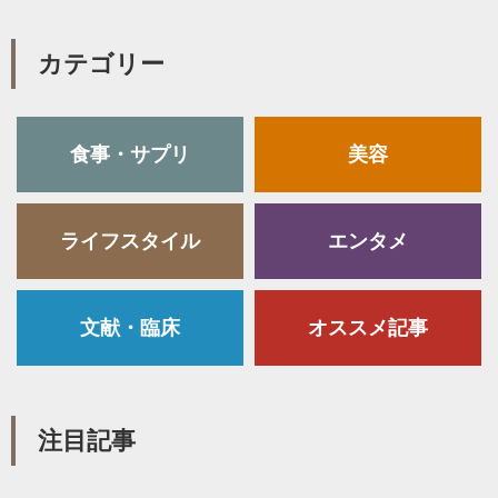
カテゴリー
食事・サプリ
美容
ライフスタイル
エンタメ
文献・臨床
オススメ記事
注目記事