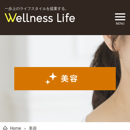
一歩上のライフスタイルを提案する。
Home
美容