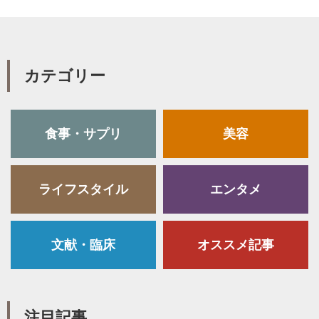
カテゴリー
食事・サプリ
美容
ライフスタイル
エンタメ
文献・臨床
オススメ記事
注目記事