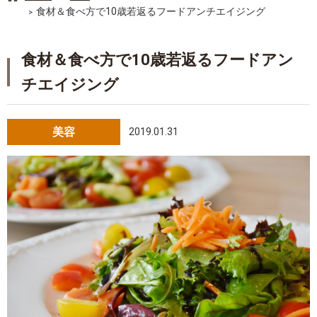
食材＆食べ方で10歳若返るフードアンチエイジング
食材＆食べ方で10歳若返るフードアン
チエイジング
美容
2019.01.31