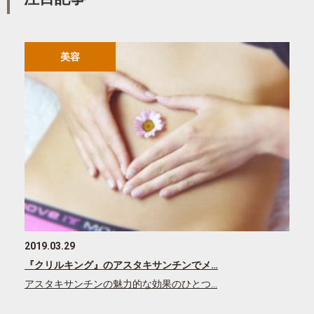
美容
2019.03.29
『クリルキング』のアスタキサンチンでメ…
アスタキサンチンの魅力的な効果のひとつ…