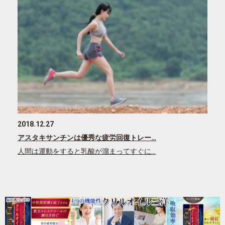
2018.12.27
アスタキサンチンは優秀な疲労回復トレー…
人間は運動をすると乳酸が溜まってすぐに…