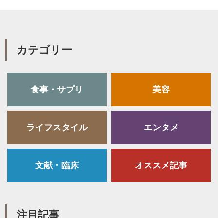
カテゴリー
食事・サプリ
美容
ライフスタイル
エンタメ
文献・臨床
オススメ記事
注目記事