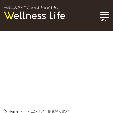
一歩上のライフスタイルを提案する。
Home
エンタメ（健康的な肥満）