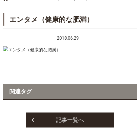
エンタメ（健康的な肥満）
2018.06.29
関連タグ
記事一覧へ