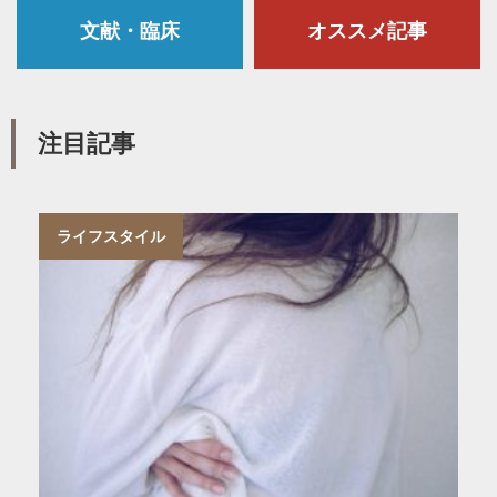
文献・臨床
オススメ記事
注目記事
ライフスタイル