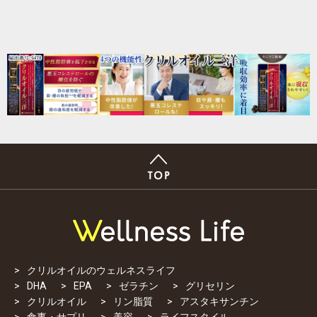
クリルオイルのウェルネスライフ
DHA
EPA
ゼラチン
グリセリン
クリルオイル
リン脂質
アスタキサンチン
食事・サプリ
美容
ライフスタイル