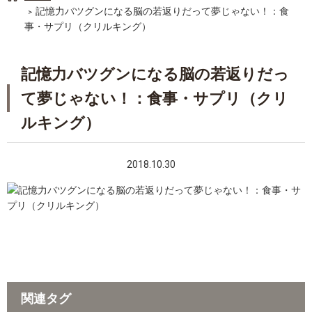
記憶力バツグンになる脳の若返りだって夢じゃない！：食
事・サプリ（クリルキング）
記憶力バツグンになる脳の若返りだっ
て夢じゃない！：食事・サプリ（クリ
ルキング）
2018.10.30
関連タグ