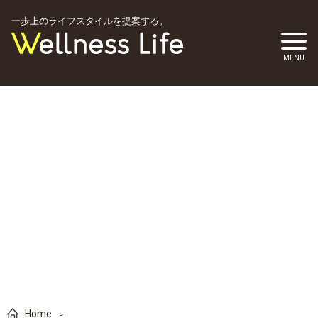
一歩上のライフスタイルを提案する。
Home