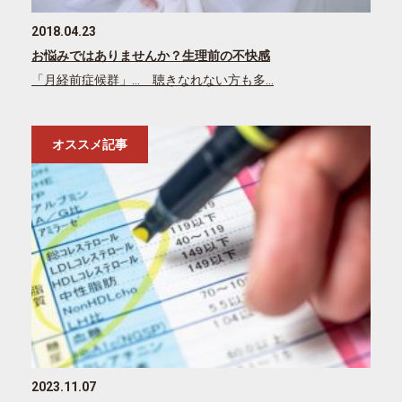
2018.04.23
お悩みではありませんか？生理前の不快感
「月経前症候群」… 聴きなれない方も多…
オススメ記事
2023.11.07