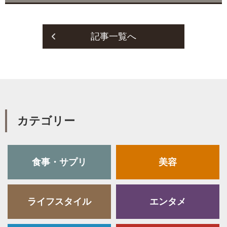
記事一覧へ
カテゴリー
食事・サプリ
美容
ライフスタイル
エンタメ