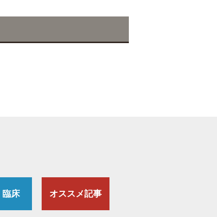
・臨床
オススメ記事