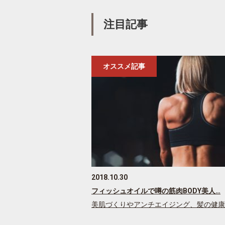
注目記事
オススメ記事
2018.10.30
フィッシュオイルで噂の筋肉BODY美人…
美肌づくりやアンチエイジング、髪の健康