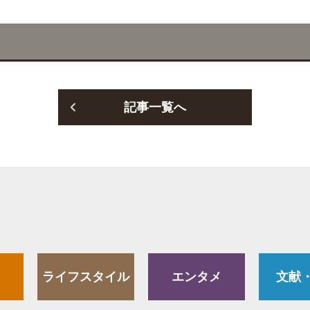
記事一覧へ
ライフスタイル
エンタメ
文献