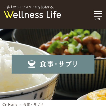
一歩上のライフスタイルを提案する。
Home
食事・サプリ