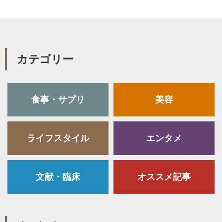
カテゴリー
食事・サプリ
美容
ライフスタイル
エンタメ
文献・臨床
オススメ記事