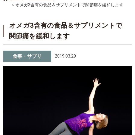
オメガ3含有の食品＆サプリメントで関節痛を緩和します
オメガ3含有の食品＆サプリメントで
関節痛を緩和します
食事・サプリ
2019.03.29