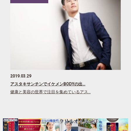
2019.03.29
アスタキサンチンでイケメンBODYの出…
健康と美容の世界で注目を集めているアス…