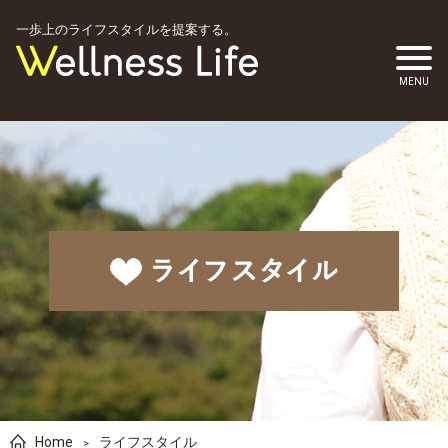
一歩上のライフスタイルを提案する。
Home
ライフスタイル