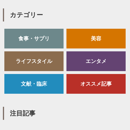
カテゴリー
食事・サプリ
美容
ライフスタイル
エンタメ
文献・臨床
オススメ記事
注目記事