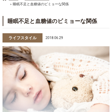
睡眠不足と血糖値のビミョーな関係
睡眠不足と血糖値のビミョーな関係
ライフスタイル
2018.06.29