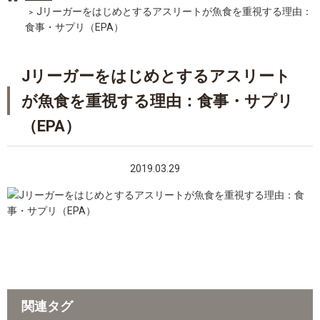
Jリーガーをはじめとするアスリートが魚食を重視する理由：
食事・サプリ（EPA）
Jリーガーをはじめとするアスリート
が魚食を重視する理由：食事・サプリ
（EPA）
2019.03.29
関連タグ