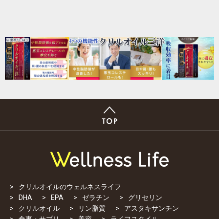
クリルオイルのウェルネスライフ
DHA
EPA
ゼラチン
グリセリン
クリルオイル
リン脂質
アスタキサンチン
食事・サプリ
美容
ライフスタイル