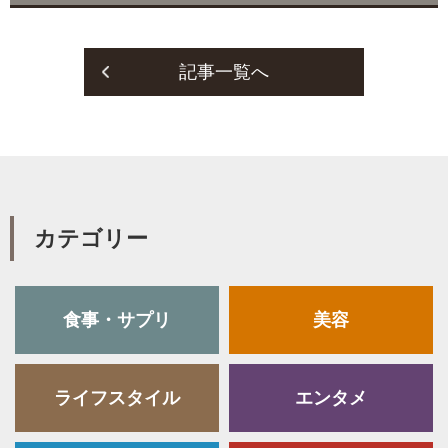
記事一覧へ
カテゴリー
食事・サプリ
美容
ライフスタイル
エンタメ