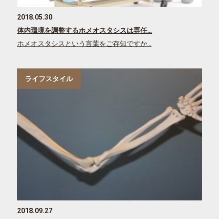
2018.05.30
体内環境を調整するホメオスタシスは専任…
ホメオスタシスという言葉をご存知ですか…
ライフスタイル
2018.09.27