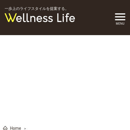
一歩上のライフスタイルを提案する。
Home