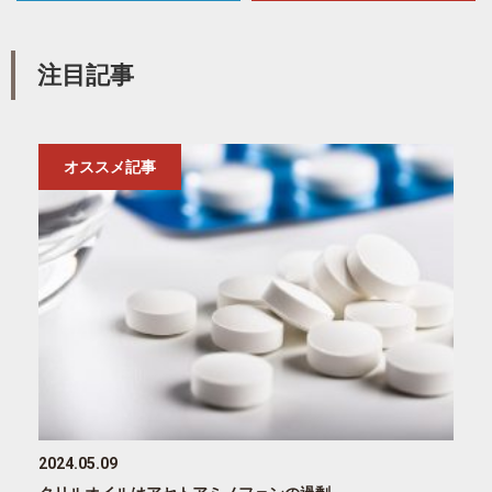
注目記事
オススメ記事
2024.05.09