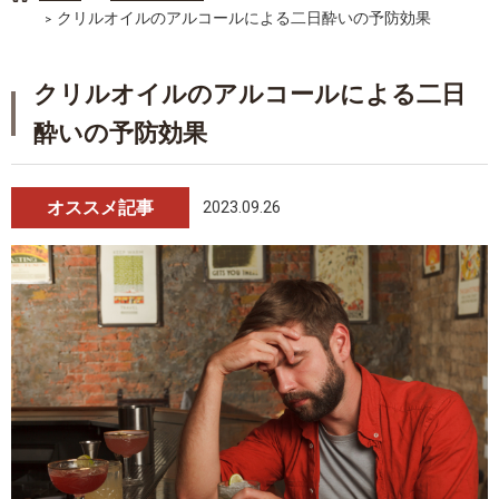
クリルオイルのアルコールによる二日酔いの予防効果
クリルオイルのアルコールによる二日
酔いの予防効果
オススメ記事
2023.09.26