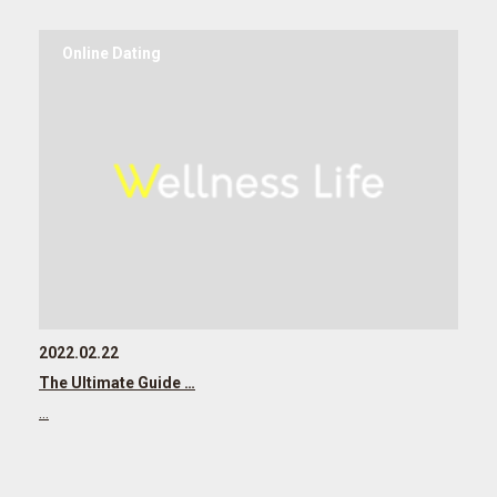
Online Dating
2022.02.22
The Ultimate Guide …
…