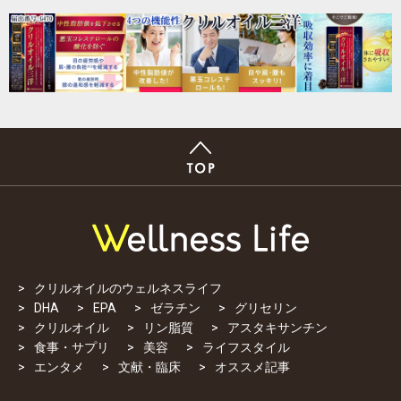
クリルオイルのウェルネスライフ
DHA
EPA
ゼラチン
グリセリン
クリルオイル
リン脂質
アスタキサンチン
食事・サプリ
美容
ライフスタイル
エンタメ
文献・臨床
オススメ記事