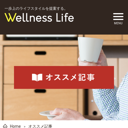
一歩上のライフスタイルを提案する。
Home
オススメ記事