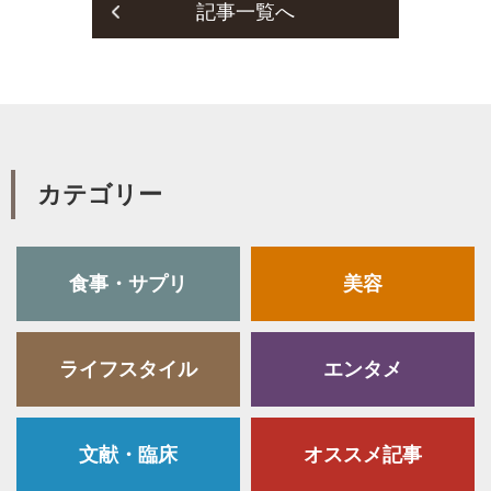
記事一覧へ
カテゴリー
食事・サプリ
美容
ライフスタイル
エンタメ
文献・臨床
オススメ記事