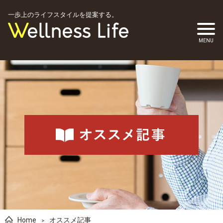
一歩上のライフスタイルを提案する。
Home
オススメ記事