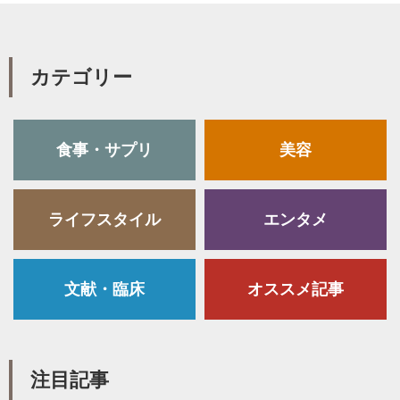
カテゴリー
食事・サプリ
美容
ライフスタイル
エンタメ
文献・臨床
オススメ記事
注目記事