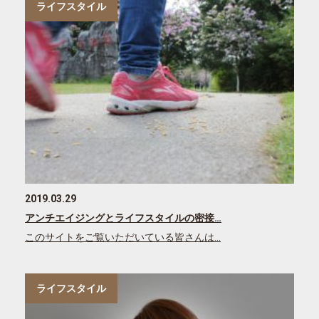
ライフスタイル
2019.03.29
アンチエイジングとライフスタイルの密接…
このサイトをご覧いただいている皆さんは…
ライフスタイル