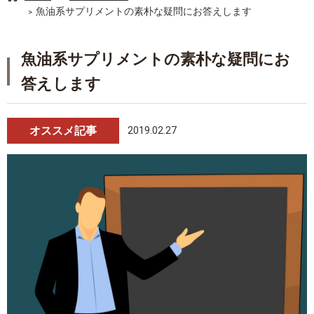
魚油系サプリメントの素朴な疑問にお答えします
魚油系サプリメントの素朴な疑問にお
答えします
オススメ記事
2019.02.27