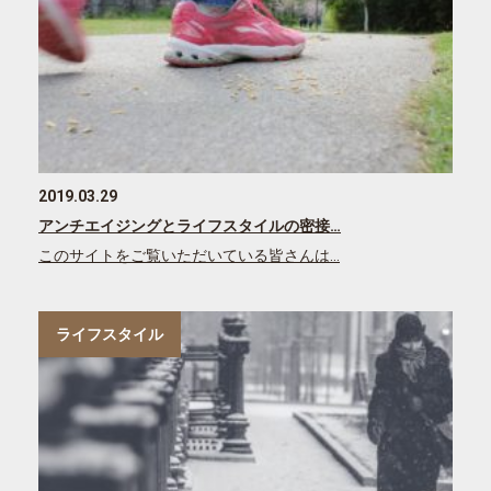
2019.03.29
アンチエイジングとライフスタイルの密接…
このサイトをご覧いただいている皆さんは…
ライフスタイル