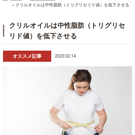
クリルオイルは中性脂肪（トリグリセリド値）を低下させる
クリルオイルは中性脂肪（トリグリセ
リド値）を低下させる
オススメ記事
2023.02.14