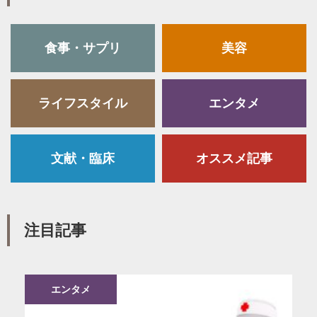
食事・サプリ
美容
ライフスタイル
エンタメ
文献・臨床
オススメ記事
注目記事
エンタメ