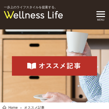
一歩上のライフスタイルを提案する。
Home
オススメ記事