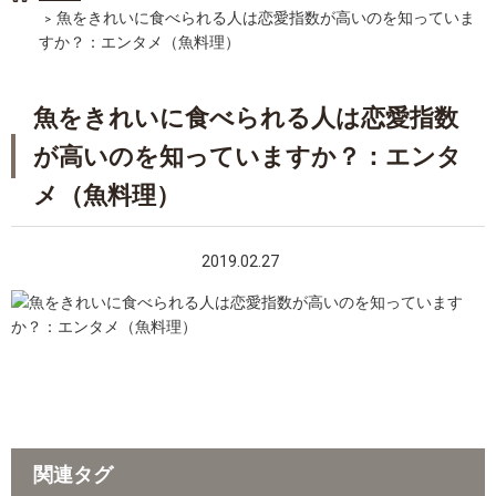
魚をきれいに食べられる人は恋愛指数が高いのを知っていま
すか？：エンタメ（魚料理）
魚をきれいに食べられる人は恋愛指数
が高いのを知っていますか？：エンタ
メ（魚料理）
2019.02.27
関連タグ