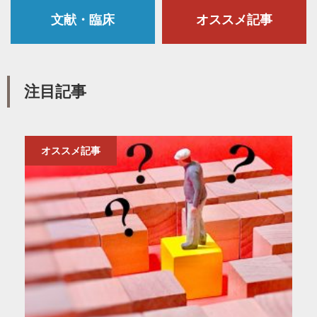
文献・臨床
オススメ記事
注目記事
オススメ記事