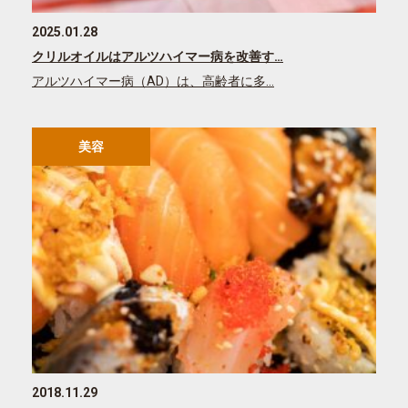
2025.01.28
クリルオイルはアルツハイマー病を改善す…
アルツハイマー病（AD）は、高齢者に多…
美容
2018.11.29