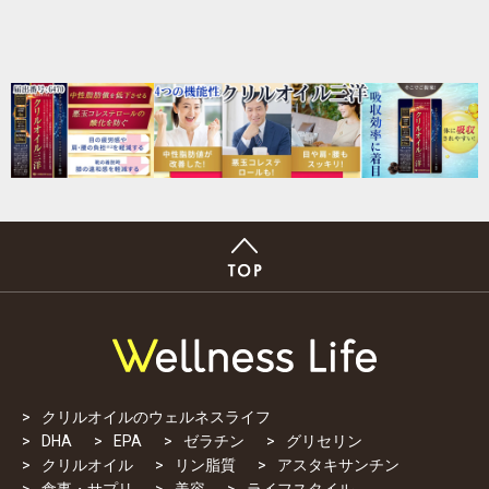
クリルオイルのウェルネスライフ
DHA
EPA
ゼラチン
グリセリン
クリルオイル
リン脂質
アスタキサンチン
食事・サプリ
美容
ライフスタイル