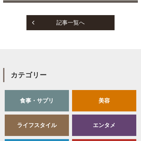
記事一覧へ
カテゴリー
食事・サプリ
美容
ライフスタイル
エンタメ