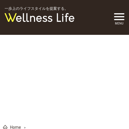
一歩上のライフスタイルを提案する。
Home