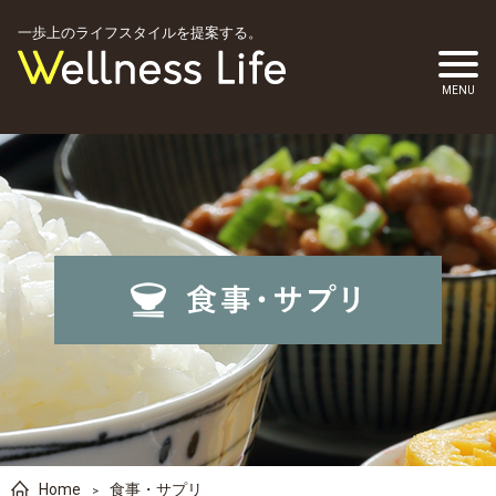
一歩上のライフスタイルを提案する。
Home
食事・サプリ