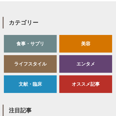
カテゴリー
食事・サプリ
美容
ライフスタイル
エンタメ
文献・臨床
オススメ記事
注目記事