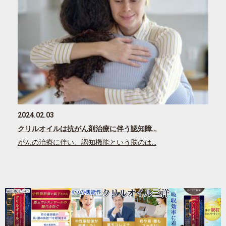
2024.02.03
クリルオイルは抗がん剤治療に伴う認知障…
がんの治療に伴い、認知機能という脳のは…