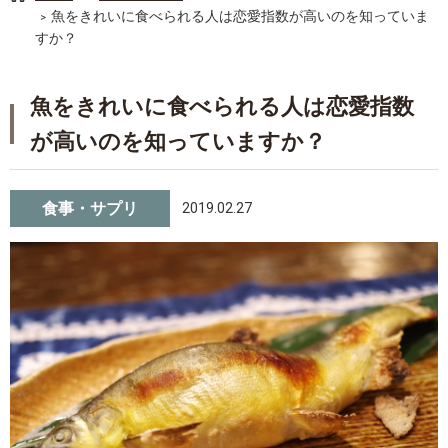
魚をきれいに食べられる人は恋愛指数が高いのを知っていま
すか？
魚をきれいに食べられる人は恋愛指数
が高いのを知っていますか？
食事・サプリ
2019.02.27