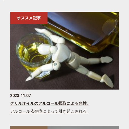
オススメ記事
2023.11.07
クリルオイルのアルコール摂取による急性…
アルコール依存症によって引き起こされる…