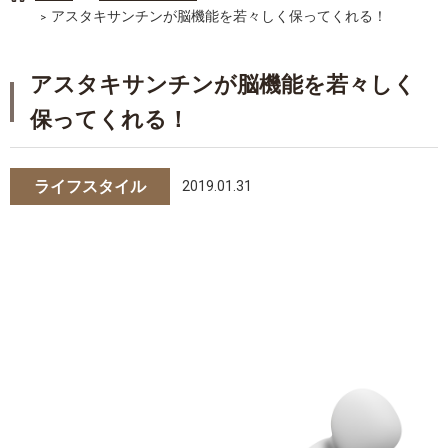
アスタキサンチンが脳機能を若々しく保ってくれる！
アスタキサンチンが脳機能を若々しく
保ってくれる！
ライフスタイル
2019.01.31