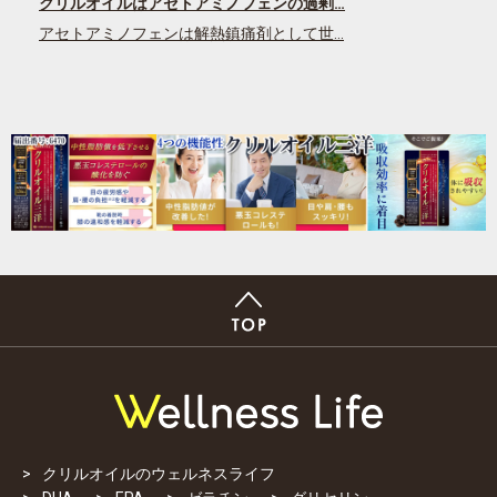
クリルオイルはアセトアミノフェンの過剰…
アセトアミノフェンは解熱鎮痛剤として世…
クリルオイルのウェルネスライフ