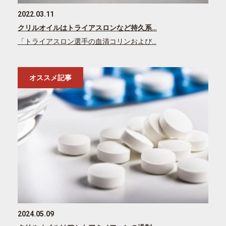
2022.03.11
クリルオイルはトライアスロンなど持久系…
「トライアスロン選手の血清コリンおよび…
オススメ記事
2024.05.09