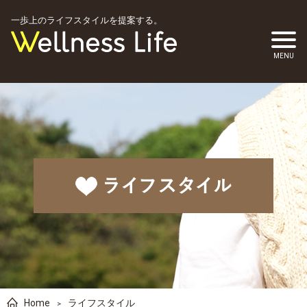
一歩上のライフスタイルを提案する。
Home
ライフスタイル