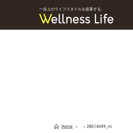
一歩上のライフスタイルを提案する。
Home
28614049_m