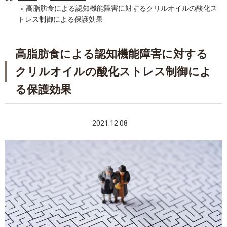
高脂肪食による認知機能障害に対するクリルオイルの酸化ス
トレス制御による保護効果
高脂肪食による認知機能障害に対する
クリルオイルの酸化ストレス制御によ
る保護効果
文献・臨床
2021.12.08