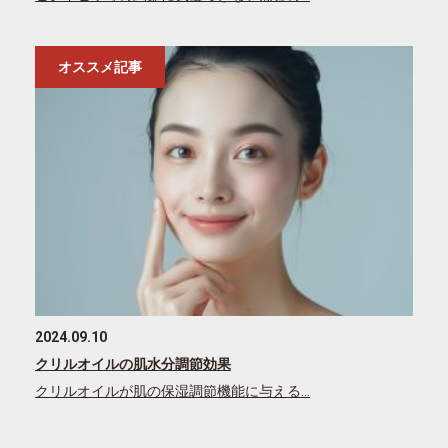
オススメ記事
2024.09.10
クリルオイルの肌水分調節効果
クリルオイルが肌の保湿調節機能に与える…