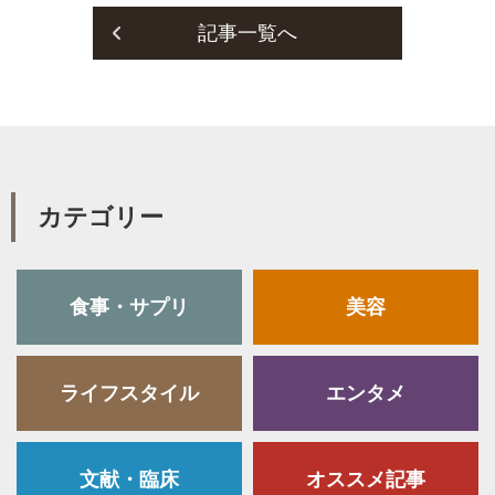
記事一覧へ
カテゴリー
食事・サプリ
美容
ライフスタイル
エンタメ
文献・臨床
オススメ記事