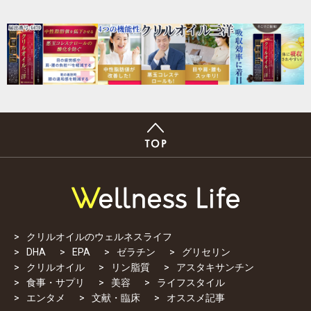
クリルオイルのウェルネスライフ
DHA
EPA
ゼラチン
グリセリン
クリルオイル
リン脂質
アスタキサンチン
食事・サプリ
美容
ライフスタイル
エンタメ
文献・臨床
オススメ記事