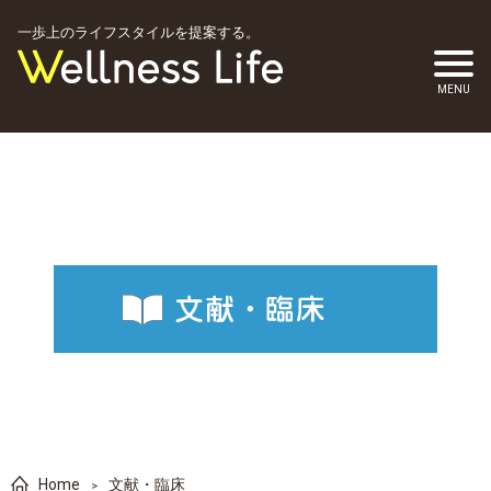
一歩上のライフスタイルを提案する。
Home
文献・臨床