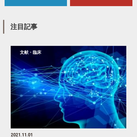
注目記事
文献・臨床
2021.11.01