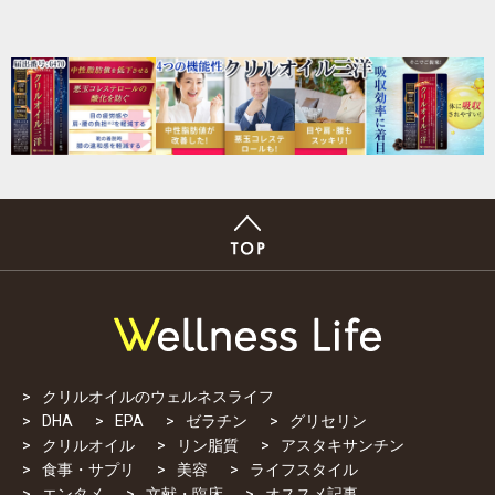
クリルオイルのウェルネスライフ
DHA
EPA
ゼラチン
グリセリン
クリルオイル
リン脂質
アスタキサンチン
食事・サプリ
美容
ライフスタイル
エンタメ
文献・臨床
オススメ記事