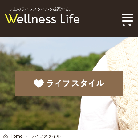
一歩上のライフスタイルを提案する。
Home
ライフスタイル