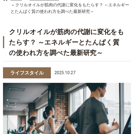
クリルオイルが筋肉の代謝に変化をもたらす？ ～エネルギー
とたんぱく質の使われ方を調べた最新研究～
クリルオイルが筋肉の代謝に変化をも
たらす？ ～エネルギーとたんぱく質
の使われ方を調べた最新研究～
ライフスタイル
2025.10.27