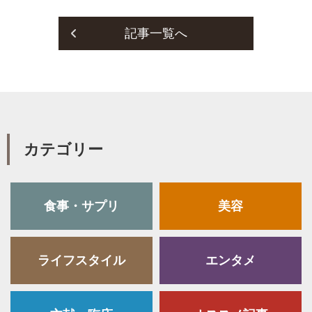
記事一覧へ
カテゴリー
食事・サプリ
美容
ライフスタイル
エンタメ