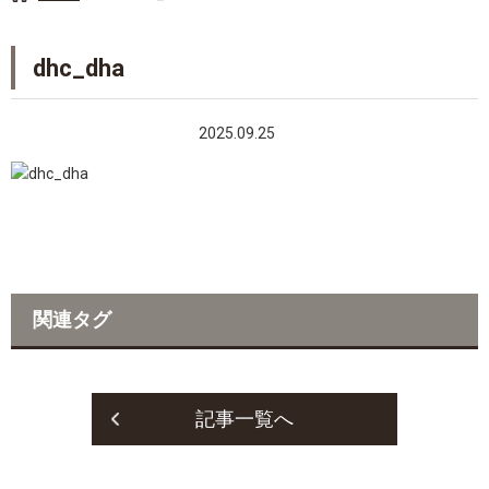
dhc_dha
2025.09.25
関連タグ
記事一覧へ