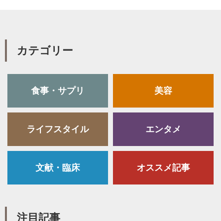
カテゴリー
食事・サプリ
美容
ライフスタイル
エンタメ
文献・臨床
オススメ記事
注目記事