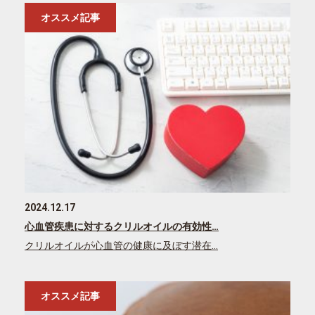
オススメ記事
2024.12.17
心血管疾患に対するクリルオイルの有効性…
クリルオイルが心血管の健康に及ぼす潜在…
オススメ記事