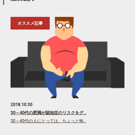
オススメ記事
2018.10.30
30～40代の肥満が認知症のリスクをグ…
30～40代の人にとっては、ちょっと怖…