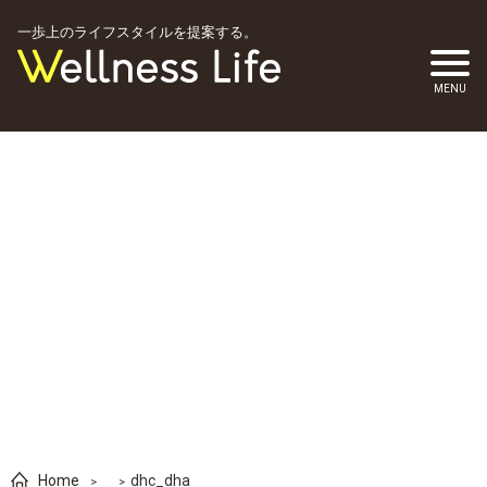
一歩上のライフスタイルを提案する。
Home
dhc_dha