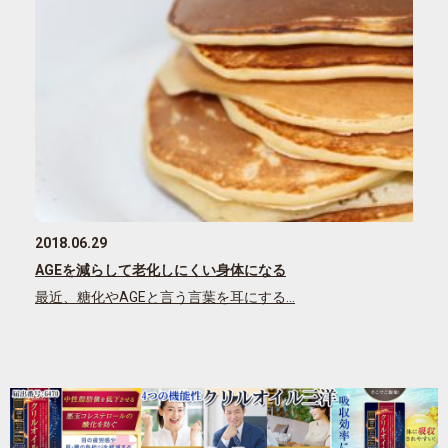
2018.06.29
AGEを減らして老化しにくい身体になる
最近、糖化やAGEと言う言葉を耳にする…