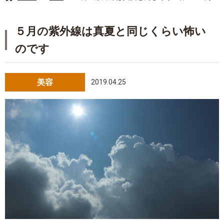
５月の紫外線は真夏と同じくらい怖い
のです
美容
2019.04.25