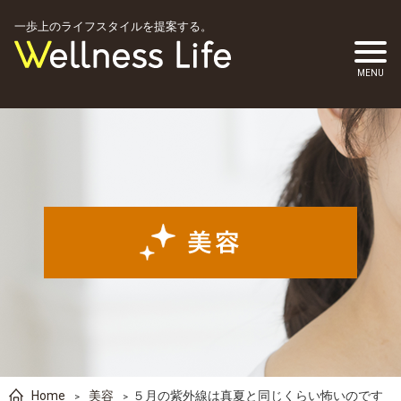
一歩上のライフスタイルを提案する。
Home
美容
５月の紫外線は真夏と同じくらい怖いのです