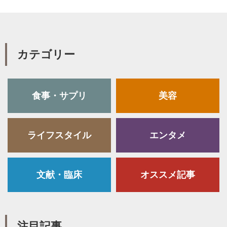
カテゴリー
食事・サプリ
美容
ライフスタイル
エンタメ
文献・臨床
オススメ記事
注目記事