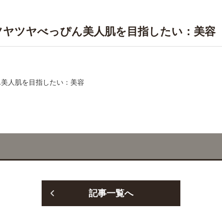
ツヤツヤべっぴん美人肌を目指したい：美容
記事一覧へ