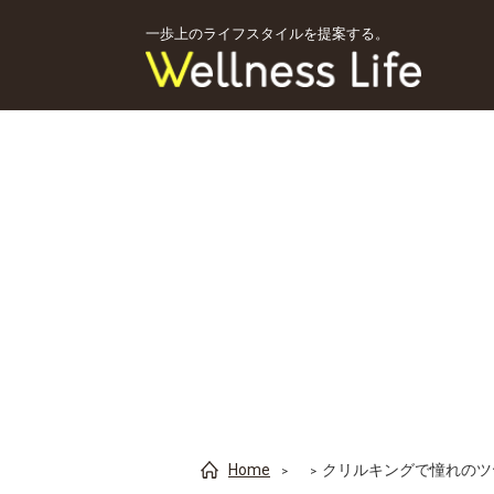
一歩上のライフスタイルを提案する。
Home
クリルキングで憧れのツ