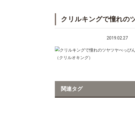
クリルキングで憧れの
2019.02.27
関連タグ