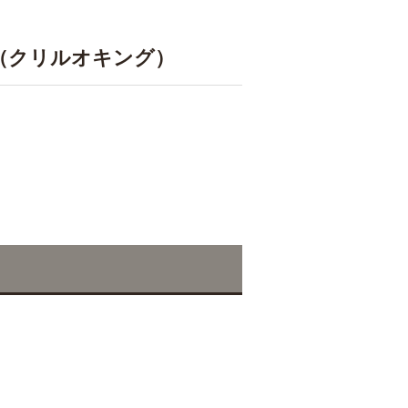
（クリルオキング）