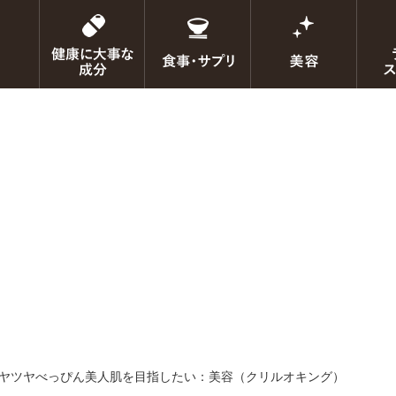
ヤツヤべっぴん美人肌を目指したい：美容（クリルオキング）