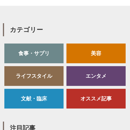
カテゴリー
食事・サプリ
美容
ライフスタイル
エンタメ
文献・臨床
オススメ記事
注目記事