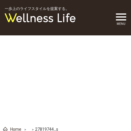
一歩上のライフスタイルを提案する。
Home
27819744_s