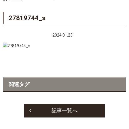
27819744_s
2024.01.23
関連タグ
記事一覧へ