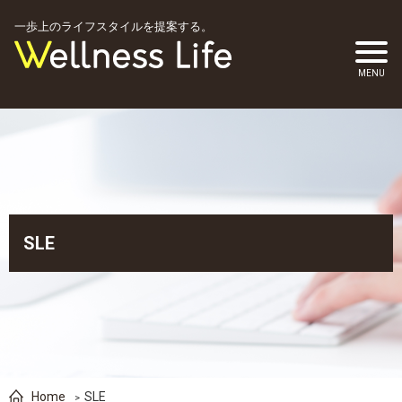
一歩上のライフスタイルを提案する。
SLE
Home
SLE