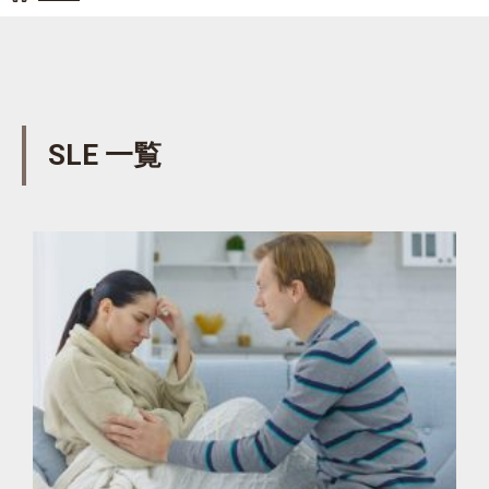
SLE 一覧