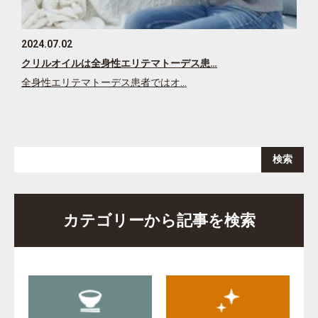
2024.07.02
クリルオイルは全身性エリテマトーデス患…
全身性エリテマトーデス患者ではオ…
カテゴリーから記事を検索