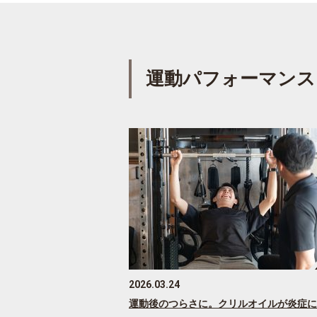
運動パフォーマンス
2026.03.24
運動後のつらさに。クリルオイルが炎症に