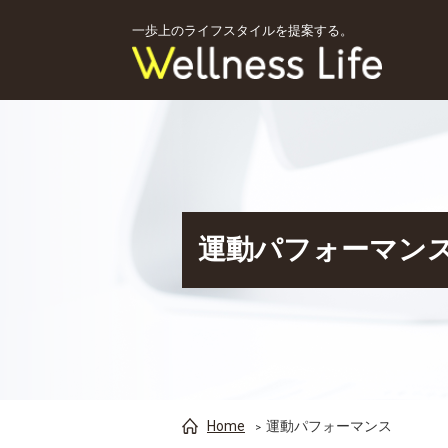
一歩上のライフスタイルを提案する。
運動パフォーマン
Home
運動パフォーマンス