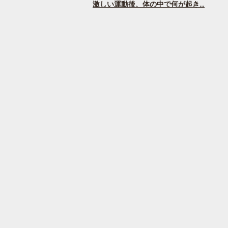
激しい運動後、体の中で何が起き…