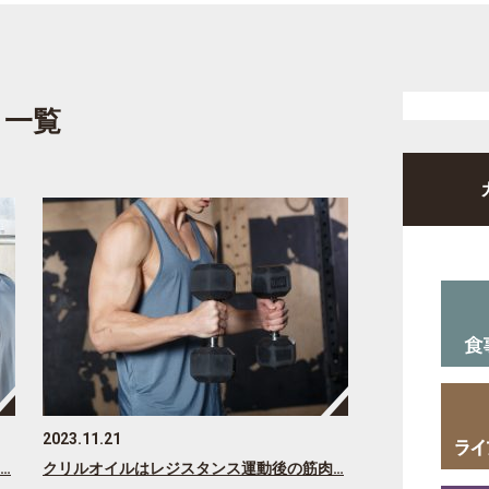
 一覧
2023.11.21
…
クリルオイルはレジスタンス運動後の筋肉…