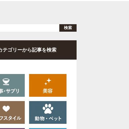
カテゴリーから記事を検索