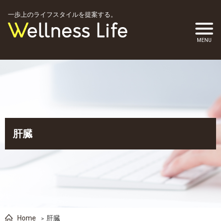
一歩上のライフスタイルを提案する。
肝臓
Home
肝臓