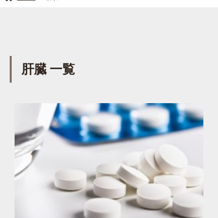
肝臓 一覧