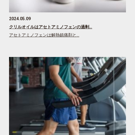
2024.05.09
クリルオイルはアセトアミノフェンの過剰…
アセトアミノフェンは解熱鎮痛剤と…