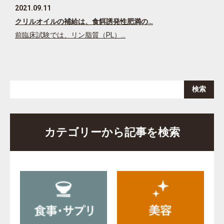
2021.09.11
クリルオイルの補給は、食餌誘発性肥満の…
前臨床試験では、リン脂質（PL）…
カテゴリーから記事を検索