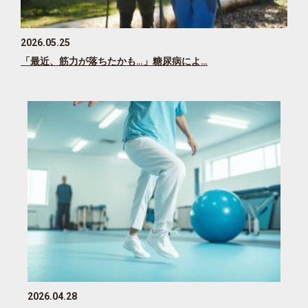
2026.05.25
「最近、筋力が落ちたかも…」糖尿病によ…
2026.04.28