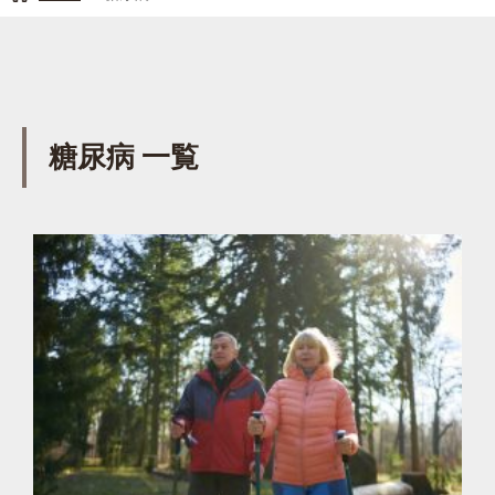
糖尿病 一覧