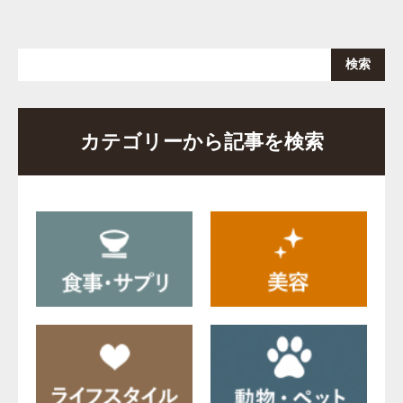
カテゴリーから記事を検索