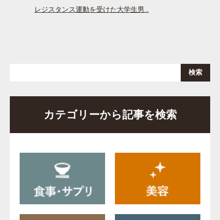
レジスタンス運動を受けた大学生男…
カテゴリーから記事を検索