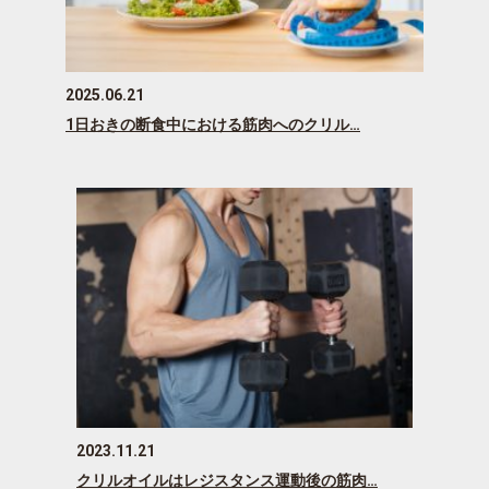
2025.06.21
1日おきの断食中における筋肉へのクリル…
2023.11.21
クリルオイルはレジスタンス運動後の筋肉…