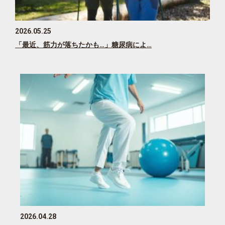
2026.05.25
「最近、筋力が落ちたかも…」糖尿病によ…
2026.04.28