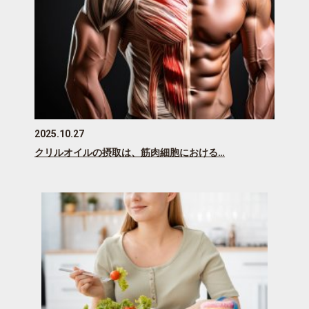
2025.10.27
クリルオイルの摂取は、筋肉細胞における…