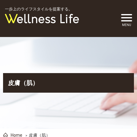
一歩上のライフスタイルを提案する。
皮膚（肌）
Home
皮膚（肌）