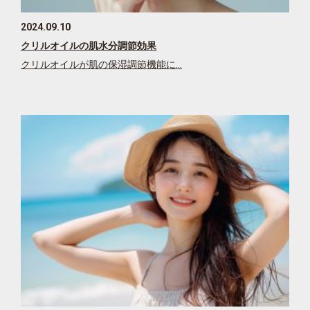
2024.09.10
クリルオイルの肌水分調節効果
クリルオイルが肌の保湿調節機能に…