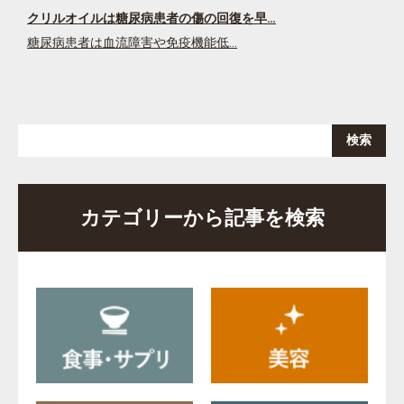
クリルオイルは糖尿病患者の傷の回復を早…
糖尿病患者は血流障害や免疫機能低…
カテゴリーから記事を検索