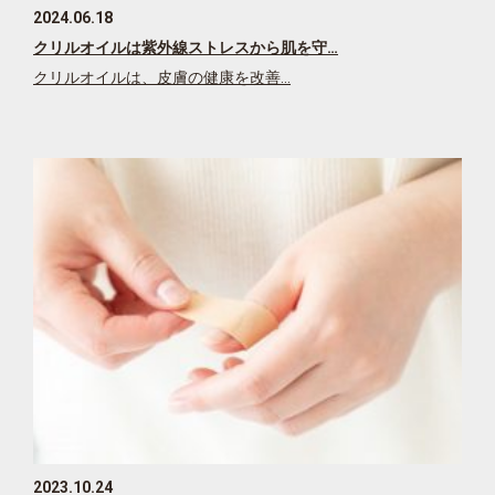
2024.06.18
クリルオイルは紫外線ストレスから肌を守…
クリルオイルは、皮膚の健康を改善…
2023.10.24