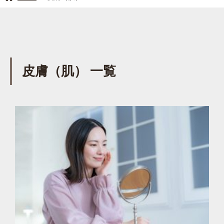
皮膚（肌） 一覧