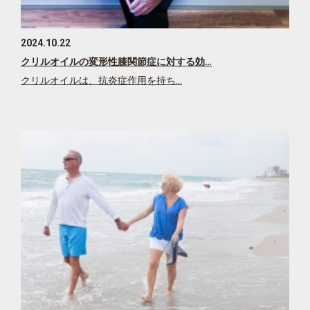
2024.10.22
クリルオイルの変形性膝関節症に対する効…
クリルオイルは、抗炎症作用を持ち…