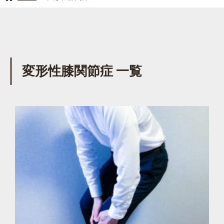
変形性膝関節症 一覧