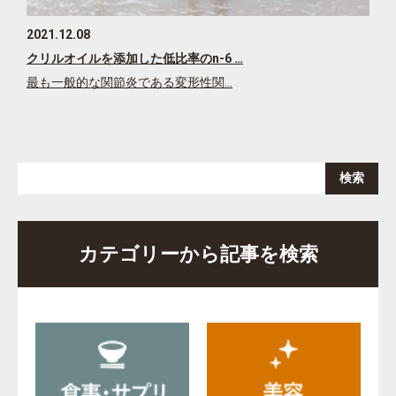
2021.12.08
クリルオイルを添加した低比率のn-6 …
最も一般的な関節炎である変形性関…
カテゴリーから記事を検索