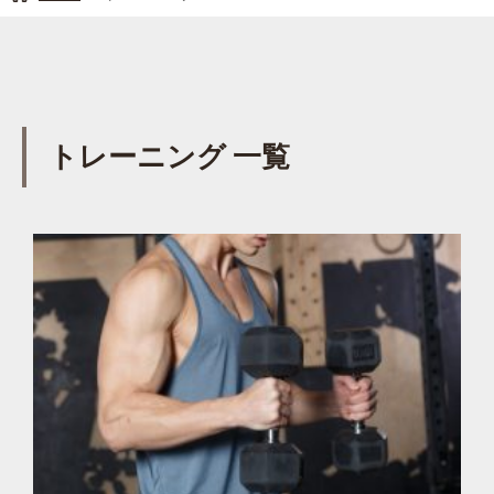
トレーニング 一覧