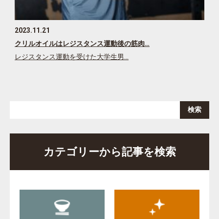
2023.11.21
クリルオイルはレジスタンス運動後の筋肉…
レジスタンス運動を受けた大学生男…
カテゴリーから記事を検索