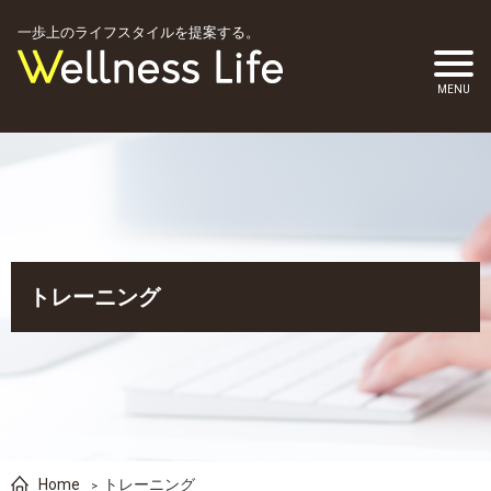
一歩上のライフスタイルを提案する。
トレーニング
Home
トレーニング