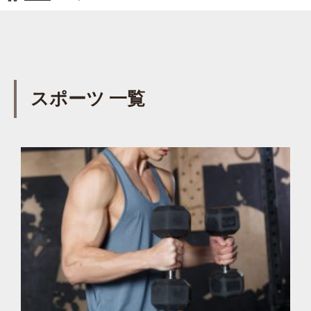
スポーツ 一覧