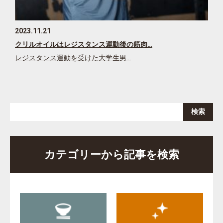
2023.11.21
クリルオイルはレジスタンス運動後の筋肉…
レジスタンス運動を受けた大学生男…
カテゴリーから記事を検索