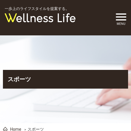
一歩上のライフスタイルを提案する。
スポーツ
Home
スポーツ