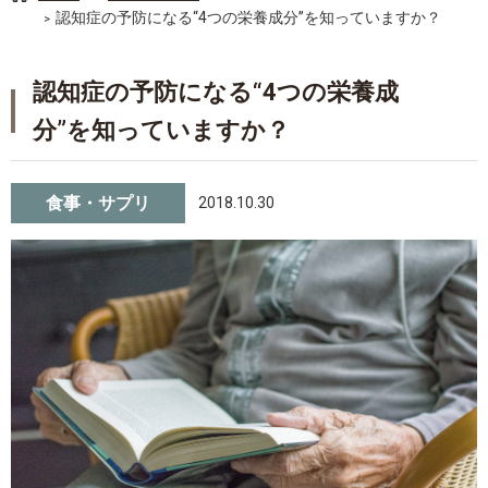
認知症の予防になる“4つの栄養成分”を知っていますか？
認知症の予防になる“4つの栄養成
分”を知っていますか？
食事・サプリ
2018.10.30