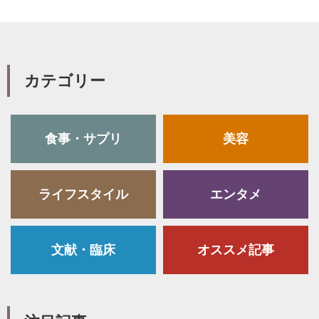
カテゴリー
食事・サプリ
美容
ライフスタイル
エンタメ
文献・臨床
オススメ記事