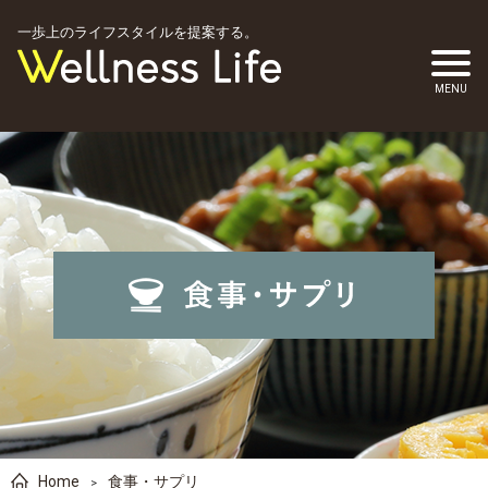
一歩上のライフスタイルを提案する。
Home
食事・サプリ