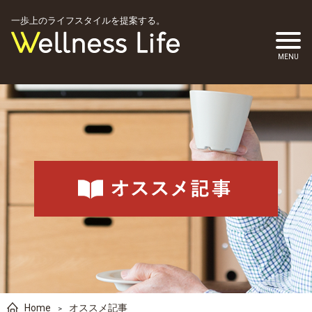
一歩上のライフスタイルを提案する。
Home
オススメ記事