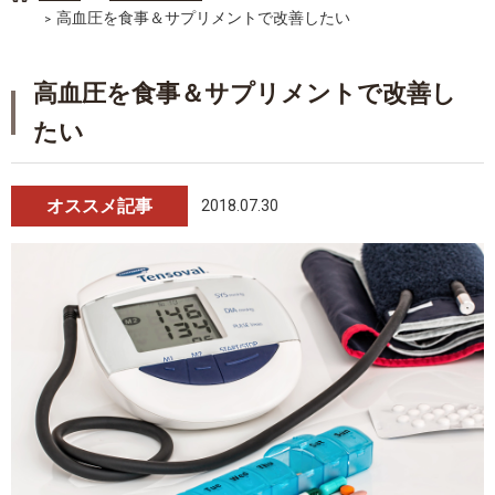
高血圧を食事＆サプリメントで改善したい
高血圧を食事＆サプリメントで改善し
たい
オススメ記事
2018.07.30