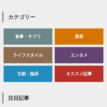
カテゴリー
食事・サプリ
美容
ライフスタイル
エンタメ
文献・臨床
オススメ記事
注目記事