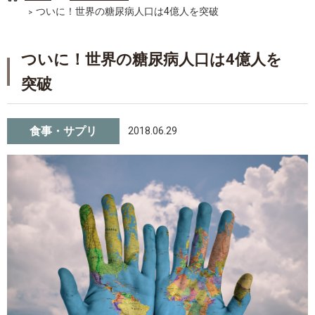
ついに！世界の糖尿病人口は4億人を突破
ついに！世界の糖尿病人口は4億人を
突破
食事・サプリ
2018.06.29