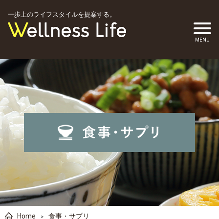
一歩上のライフスタイルを提案する。
Home
食事・サプリ