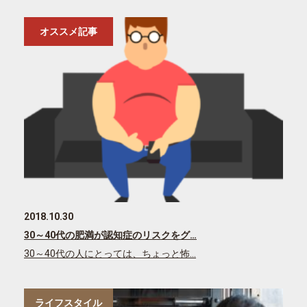
オススメ記事
2018.10.30
30～40代の肥満が認知症のリスクをグ…
30～40代の人にとっては、ちょっと怖…
ライフスタイル