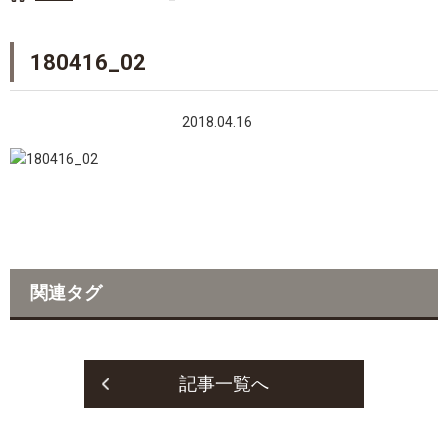
180416_02
2018.04.16
関連タグ
記事一覧へ