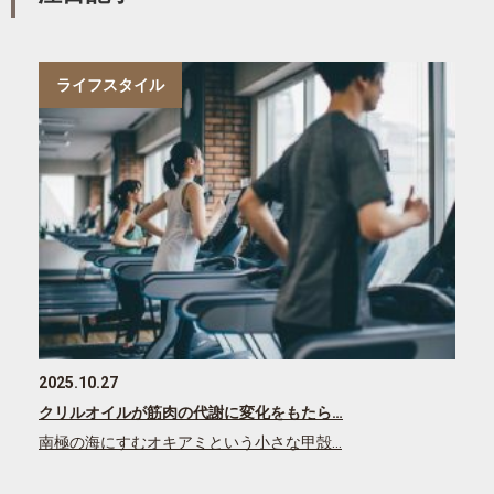
ライフスタイル
2025.10.27
クリルオイルが筋肉の代謝に変化をもたら…
南極の海にすむオキアミという小さな甲殻…