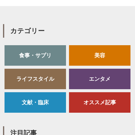
カテゴリー
食事・サプリ
美容
ライフスタイル
エンタメ
文献・臨床
オススメ記事
注目記事