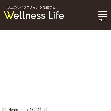
一歩上のライフスタイルを提案する。
Home
180416_02