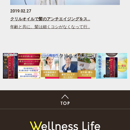
2019.02.27
クリルオイルで髪のアンチエイジングをス…
年齢と共に、髪は細くコシがなくなって行…