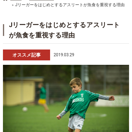
Jリーガーをはじめとするアスリートが魚食を重視する理由
Jリーガーをはじめとするアスリート
が魚食を重視する理由
オススメ記事
2019.03.29