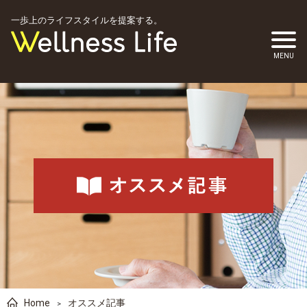
一歩上のライフスタイルを提案する。
Home
オススメ記事