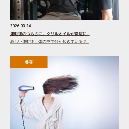
2026.03.24
運動後のつらさに。クリルオイルが炎症に…
激しい運動後、体の中で何が起きている？…
美容