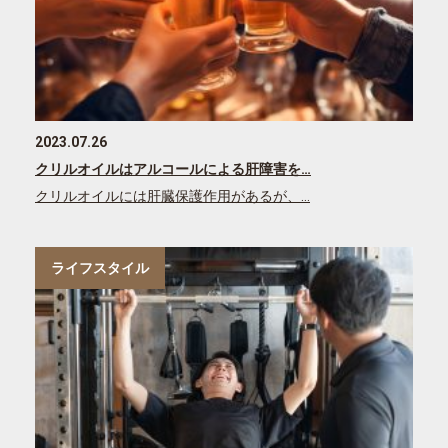
2023.07.26
クリルオイルはアルコールによる肝障害を…
クリルオイルには肝臓保護作用があるが、…
ライフスタイル