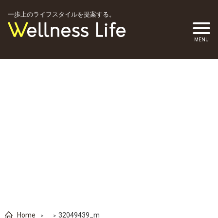
一歩上のライフスタイルを提案する。
Home
32049439_m