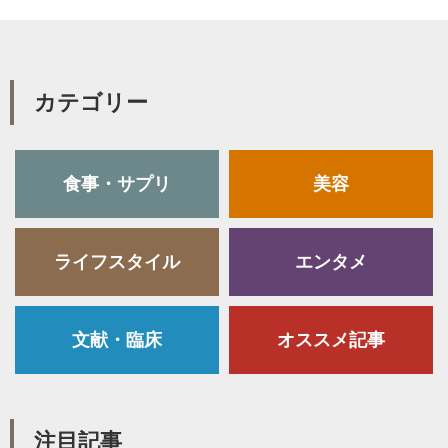
カテゴリー
食事・サプリ
美容
ライフスタイル
エンタメ
文献・臨床
オススメ記事
注目記事