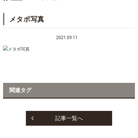
メタボ写真
2021.09.11
関連タグ
記事一覧へ