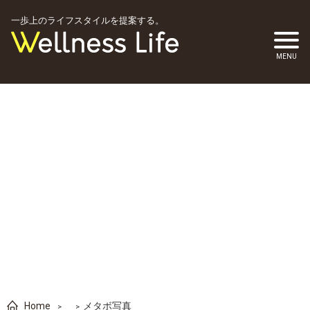
一歩上のライフスタイルを提案する。
Home
メタボ写真