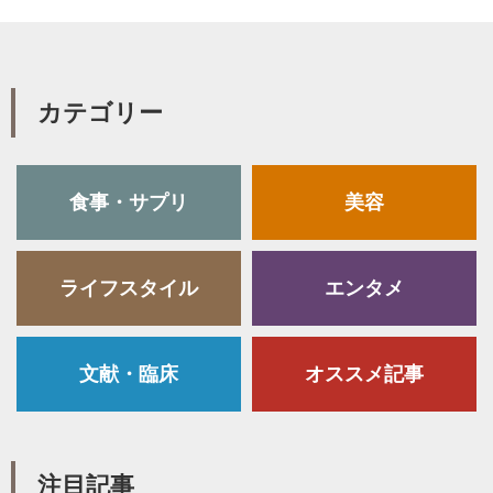
カテゴリー
食事・サプリ
美容
ライフスタイル
エンタメ
文献・臨床
オススメ記事
注目記事