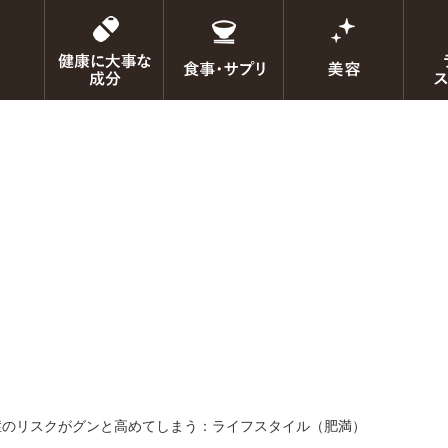
知症のリスクがグンと高めてしまう：ライフスタイル（肥満）