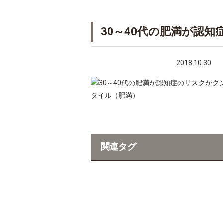
30～40代の肥満が認
2018.10.30
関連タグ