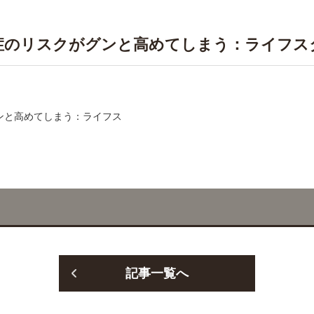
知症のリスクがグンと高めてしまう：ライフス
記事一覧へ