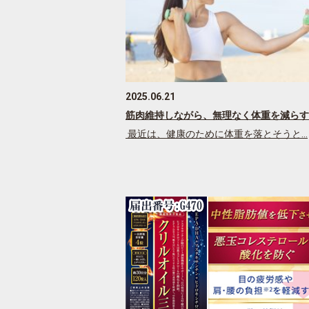
2025.06.21
筋肉維持しながら、無理なく体重を減らす
最近は、健康のために体重を落とそうと…