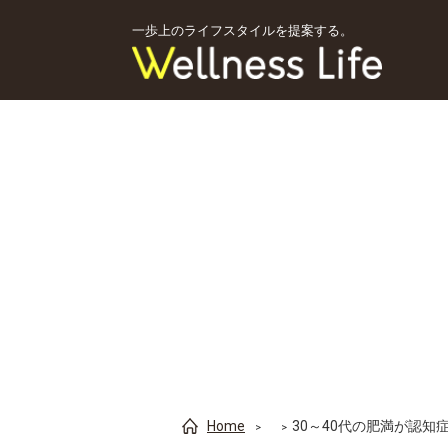
一歩上のライフスタイルを提案する。
Home
30～40代の肥満が認