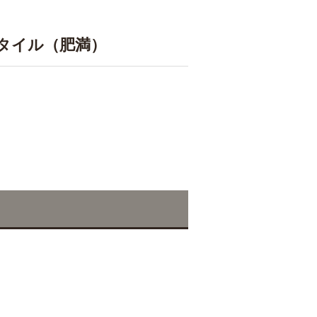
タイル（肥満）