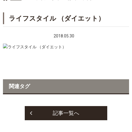
ライフスタイル （ダイエット）
2018.05.30
関連タグ
記事一覧へ