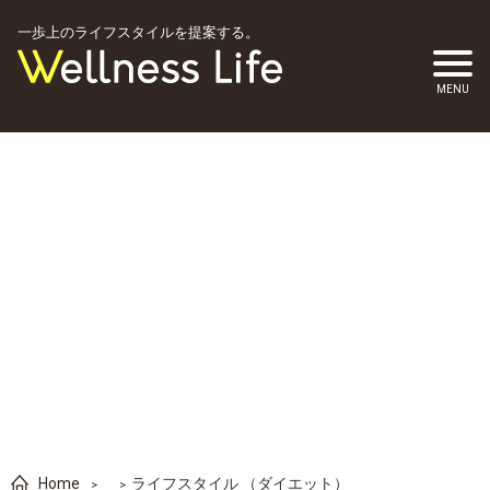
一歩上のライフスタイルを提案する。
Home
ライフスタイル （ダイエット）