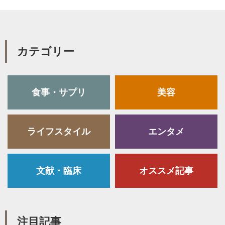
カテゴリー
食事・サプリ
美容
ライフスタイル
エンタメ
文献・臨床
オススメ記事
注目記事