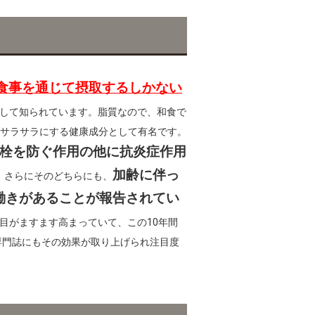
食事を通じて摂取するしかない
として知られています。脂質なので、和食で
サラサラにする健康成分として有名です。
血栓を防ぐ作用の他に抗炎症作用
加齢に伴っ
。さらにそのどちらにも、
働きがあることが報告されてい
目がますます高まっていて、この10年間
、専門誌にもその効果が取り上げられ注目度