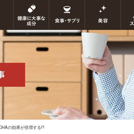
DHAの効果が倍増する!?