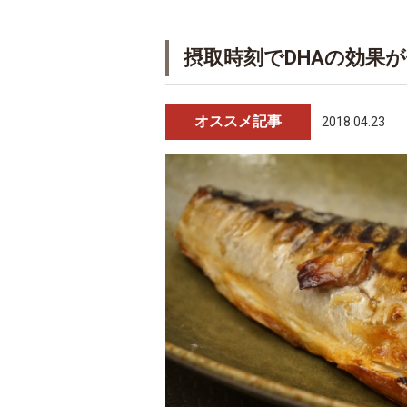
摂取時刻でDHAの効果が
オススメ記事
2018.04.23