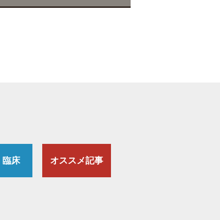
・臨床
オススメ記事