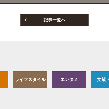
記事一覧へ
ライフスタイル
エンタメ
文献