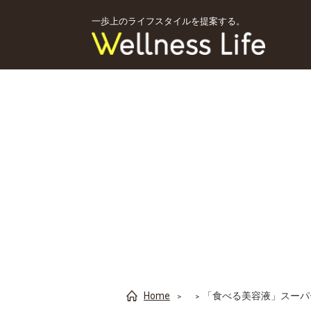
一歩上のライフスタイルを提案する。
Home
「食べる美容液」スーパ