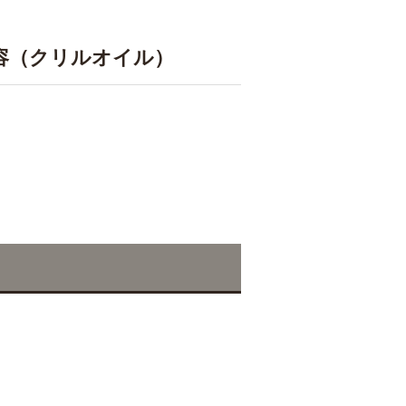
容（クリルオイル）