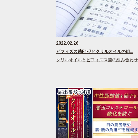
2022.02.26
ビフィズス菌F1-7とクリルオイルの組…
クリルオイルとビフィズス菌の組み合わせ