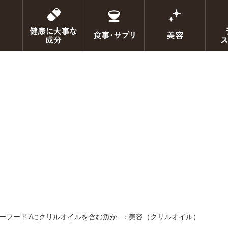
ーフード7にクリルオイルを含む魚が…：美容（クリルオイル）