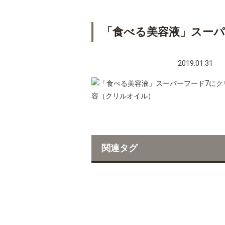
「食べる美容液」スーパ
2019.01.31
関連タグ