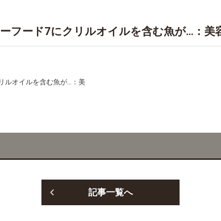
ーフード7にクリルオイルを含む魚が…：美
記事一覧へ