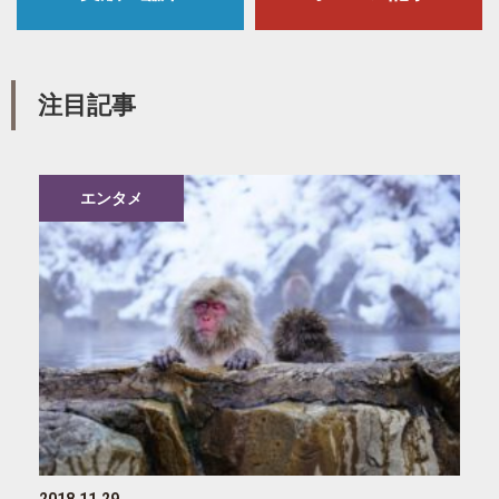
注目記事
エンタメ
2018.11.29