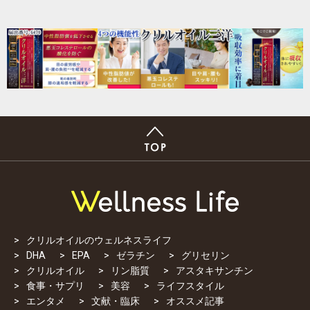
クリルオイルのウェルネスライフ
DHA
EPA
ゼラチン
グリセリン
クリルオイル
リン脂質
アスタキサンチン
食事・サプリ
美容
ライフスタイル
エンタメ
文献・臨床
オススメ記事