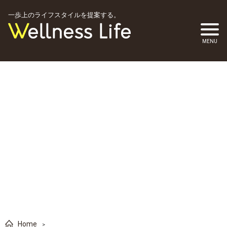
一歩上のライフスタイルを提案する。
Home