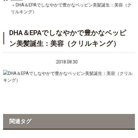
DHA＆EPAでしなやかで豊かなベッピン美髪誕生：美容（ク
リルキング）
DHA＆EPAでしなやかで豊かなベッピ
ン美髪誕生：美容（クリルキング）
2018.08.30
関連タグ