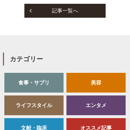
記事一覧へ
カテゴリー
食事・サプリ
美容
ライフスタイル
エンタメ
文献・臨床
オススメ記事