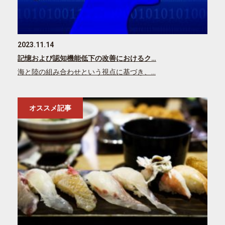
2023.11.14
記憶および認知機能低下の改善におけるク…
海と陸の組み合わせという視点に基づき、…
オススメ記事