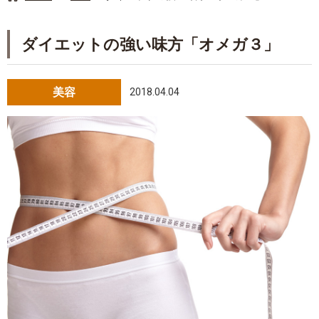
ダイエットの強い味方「オメガ３」
美容
2018.04.04