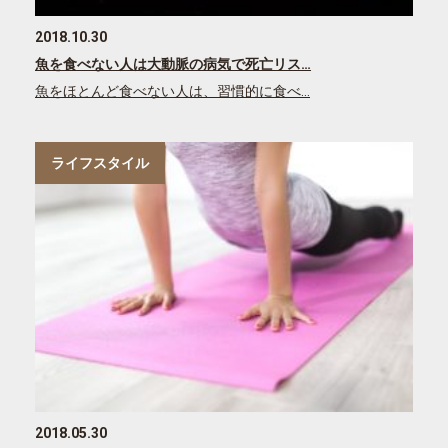
2018.10.30
魚を食べない人は大動脈の病気で死亡リス…
魚をほとんど食べない人は、習慣的に食べ…
ライフスタイル
2018.05.30