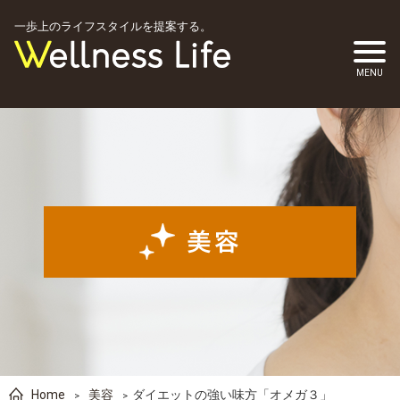
一歩上のライフスタイルを提案する。
Home
美容
ダイエットの強い味方「オメガ３」