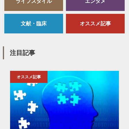
ライフスタイル
エンタメ
文献・臨床
オススメ記事
注目記事
オススメ記事