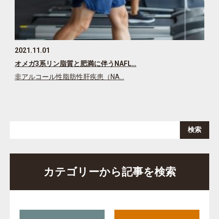
2021.11.01
オメガ3系リン脂質と肥満に伴うNAFL…
非アルコール性脂肪性肝疾患（NA…
カテゴリーから記事を検索